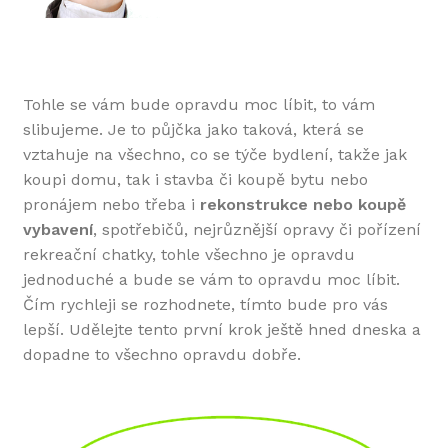
Tohle se vám bude opravdu moc líbit, to vám
slibujeme. Je to půjčka jako taková, která se
vztahuje na všechno, co se týče bydlení, takže jak
koupi domu, tak i stavba či koupě bytu nebo
pronájem nebo třeba i
rekonstrukce nebo koupě
vybavení
, spotřebičů, nejrůznější opravy či pořízení
rekreační chatky, tohle všechno je opravdu
jednoduché a bude se vám to opravdu moc líbit.
Čím rychleji se rozhodnete, tímto bude pro vás
lepší. Udělejte tento první krok ještě hned dneska a
dopadne to všechno opravdu dobře.