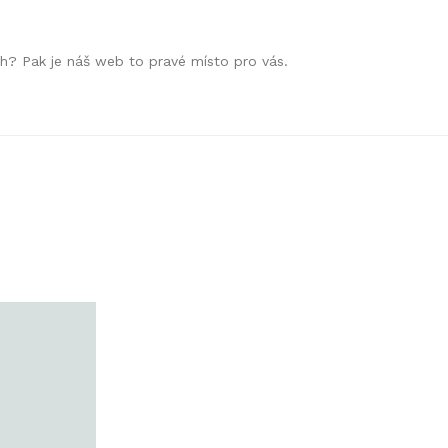
h? Pak je náš web to pravé místo pro vás.