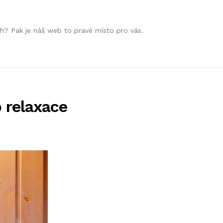
h? Pak je náš web to pravé místo pro vás.
 relaxace