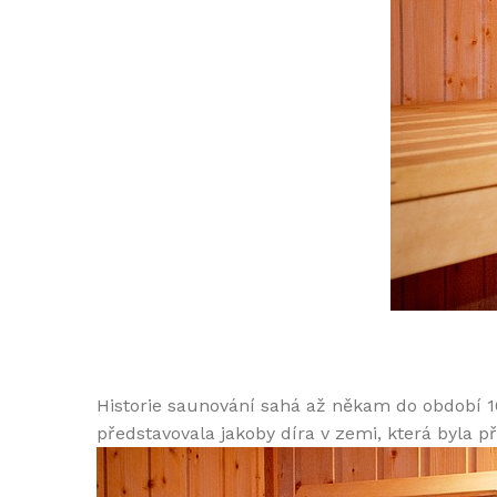
Historie saunování sahá až někam do období 1
představovala jakoby díra v zemi, která byla př