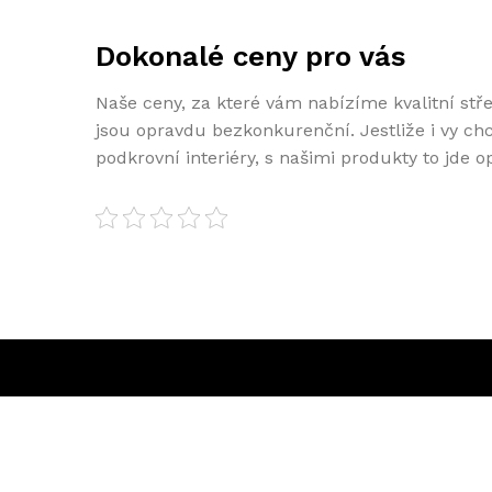
Dokonalé ceny pro vás
Naše ceny, za které vám nabízíme kvalitní stře
jsou opravdu bezkonkurenční. Jestliže i vy chc
podkrovní interiéry, s našimi produkty to jde