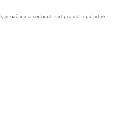
tě, je načase si sednout nad projekt a pořádně