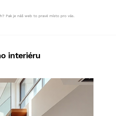
h? Pak je náš web to pravé místo pro vás.
o interiéru