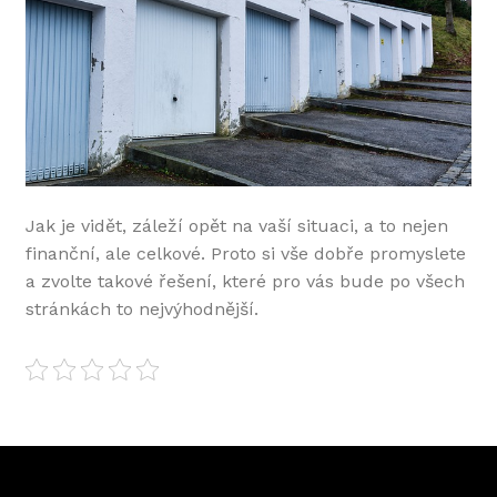
Jak je vidět, záleží opět na vaší situaci, a to nejen
finanční, ale celkové. Proto si vše dobře promyslete
a zvolte takové řešení, které pro vás bude po všech
stránkách to nejvýhodnější.