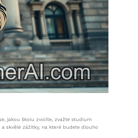
se, jakou školu zvolíte, zvažte studium
 a skvělé zážitky, na které budete dlouho