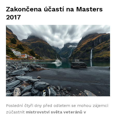
Zakončena účastí na Masters
2017
Poslední čtyři dny před odletem se mohou zájemci
zúčastnit
mistrovství světa veteránů v